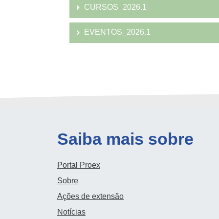
CURSOS_2026.1
EVENTOS_2026.1
Saiba mais sobre
Portal Proex
Sobre
Ações de extensão
Notícias